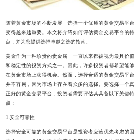
随着黄金市场的不断发展，选择一个优质的黄金交易平台
变得越来越重要。本文将介绍如何评估黄金交易平台的特
点，并为您提供选择卓越之选的指南。
黄金作为一种珍贵的贵金属，一直以来都被视为最具价值
和稳定性的投资方式之一。因此，许多投资者都希望能够
在黄金市场上获得机会。然而，选择合适的黄金交易平台
并不容易，因为市场上存在着众多的选择。要选择一个真
正好的黄金交易平台，投资者需要评估其具备以下关键特
点：
1.安全可靠性
选择安全可靠的黄金交易平台是投资者应该优先考虑的因