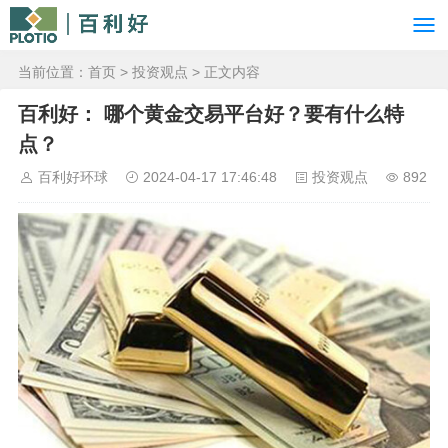
当前位置：
首页
>
投资观点
> 正文内容
百利好： 哪个黄金交易平台好？要有什么特
点？
百利好环球
2024-04-17 17:46:48
投资观点
892