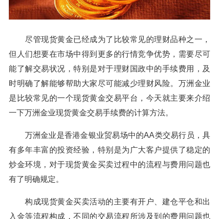
尽管现货黄金已经成为了比较常见的理财品种之一，
但人们想要在市场中得到更多的行情竞争优势，需要尽可
能了解交易状况，特别是对于理财国政中的手续费用，及
时明确了解能够帮助大家尽可能减少理财风险。万洲金业
是比较常见的一个现货黄金交易平台，今天就主要来介绍
一下万洲金业现货黄金交易手续费的计算方法。
万洲金业是香港金银业贸易场中的AA类交易行员，具
有多年丰富的投资经验，特别是为广大客户提供了稳定的
炒金环境，对于现货黄金买卖过程中的流程与费用问题也
有了明确规定。
构成现货黄金买卖活动的主要有开户、建仓平仓和出
入金等流程构成，不同的交易流程所涉及到的费用问题也