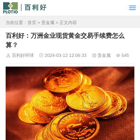
当前位置：
首页
>
贵金属
> 正文内容
百利好：万洲金业现货黄金交易手续费怎么
算？
百利好环球
2024-03-12 12:06:33
贵金属
545