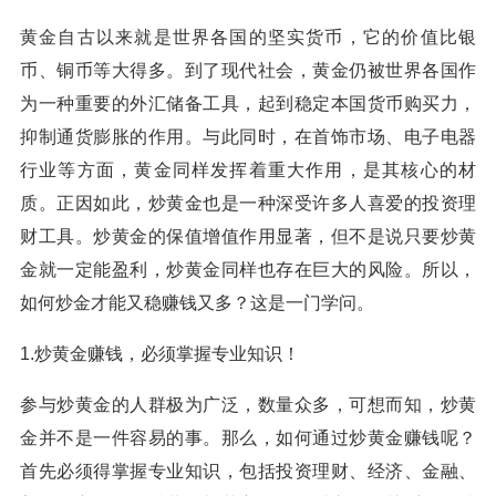
黄金自古以来就是世界各国的坚实货币，它的价值比银
币、铜币等大得多。到了现代社会，黄金仍被世界各国作
为一种重要的外汇储备工具，起到稳定本国货币购买力，
抑制通货膨胀的作用。与此同时，在首饰市场、电子电器
行业等方面，黄金同样发挥着重大作用，是其核心的材
质。正因如此，炒黄金也是一种深受许多人喜爱的投资理
财工具。炒黄金的保值增值作用显著，但不是说只要炒黄
金就一定能盈利，炒黄金同样也存在巨大的风险。所以，
如何炒金才能又稳赚钱又多？这是一门学问。
1.炒黄金赚钱，必须掌握专业知识！
参与炒黄金的人群极为广泛，数量众多，可想而知，炒黄
金并不是一件容易的事。那么，如何通过炒黄金赚钱呢？
首先必须得掌握专业知识，包括投资理财、经济、金融、