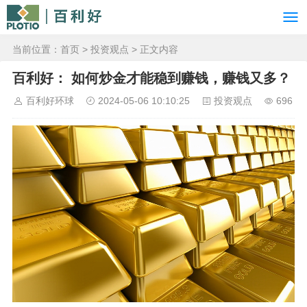
当前位置：
首页
>
投资观点
> 正文内容
百利好： 如何炒金才能稳到赚钱，赚钱又多？
百利好环球
2024-05-06 10:10:25
投资观点
696